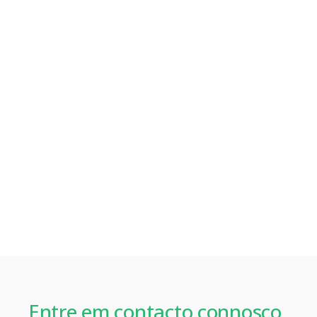
Entre em contacto connosco