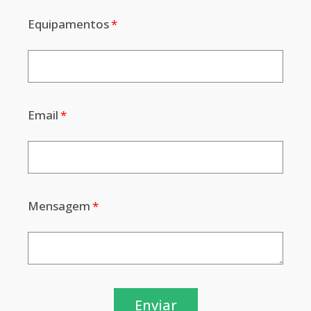
Equipamentos
Email
Mensagem
Enviar