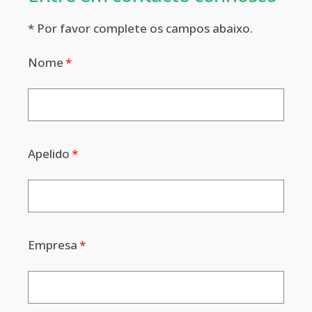
* Por favor complete os campos abaixo.
Nome
Apelido
Empresa