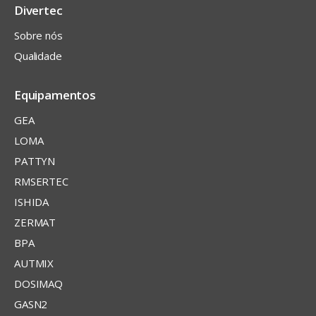
Divertec
Sobre nós
Qualidade
Equipamentos
GEA
LOMA
PATTYN
RMSERTEC
ISHIDA
ZERMAT
BPA
AUTMIX
DOSIMAQ
GASN2