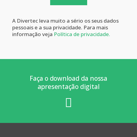
A Divertec leva muito a sério os seus dados
pessoais e a sua privacidade. Para mais
informação veja
Política de privacidade.
Faça o download da nossa
apresentação digital