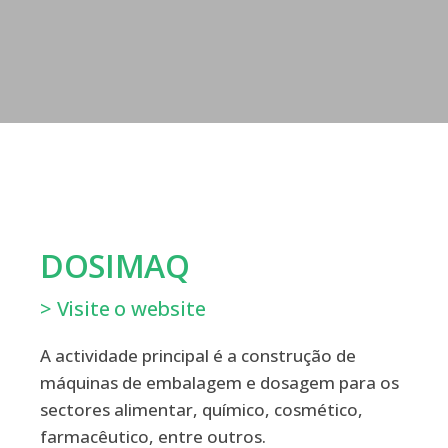
DOSIMAQ
> Visite o website
A actividade principal é a construção de
máquinas de embalagem e dosagem para os
sectores alimentar, químico, cosmético,
farmacêutico, entre outros.