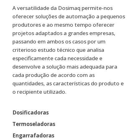
A versatilidade da Dosimaq permite-nos
oferecer soluções de automação a pequenos
produtores e ao mesmo tempo oferecer
projetos adaptados a grandes empresas,
passando em ambos os casos por um
criterioso estudo técnico que analisa
especificamente cada necessidade e
desenvolve a solução mais adequada para
cada produção de acordo com as
quantidades, as características do produto e
o recipiente utilizado.
Dosificadoras
Termoseladoras
Engarrafadoras