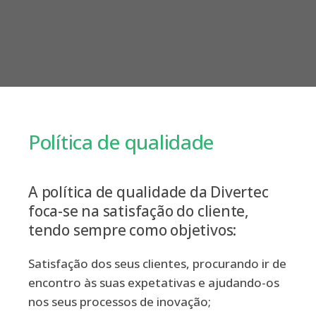
Política de qualidade
A política de qualidade da Divertec
foca-se na satisfação do cliente,
tendo sempre como objetivos:
Satisfação dos seus clientes, procurando ir de
encontro às suas expetativas e ajudando-os
nos seus processos de inovação;