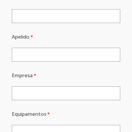
Apelido
Empresa
Equipamentos