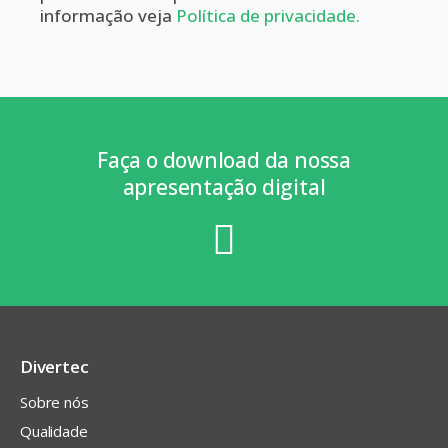
informação veja
Política de privacidade.
Faça o download da nossa
apresentação digital
Divertec
Sobre nós
Qualidade