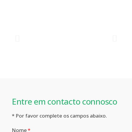
Entre em contacto connosco
* Por favor complete os campos abaixo.
Nome