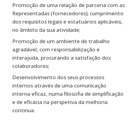
Promoção de uma relação de parceria com as
Representadas (fornecedores); cumprimento
dos requisitos legais e estatuários aplicáveis,
no âmbito da sua atividade;
Promoção de um ambiente de trabalho
agradável, com responsabilização e
interajuda, procurando a satisfação dos
colaboradores;
Desenvolvimento dos seus processos
internos através de uma comunicação
interna eficaz, numa filosofia de simplificação
e de eficácia na perspetiva da melhoria
continua.