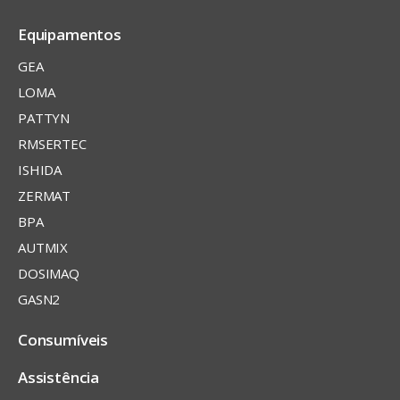
Equipamentos
GEA
LOMA
PATTYN
RMSERTEC
ISHIDA
ZERMAT
BPA
AUTMIX
DOSIMAQ
GASN2
Consumíveis
Assistência