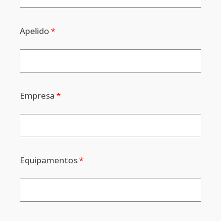
Apelido
Empresa
Equipamentos