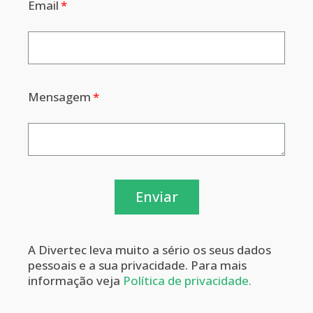
Email
Mensagem
Enviar
A Divertec leva muito a sério os seus dados
pessoais e a sua privacidade. Para mais
informação veja
Política de privacidade.