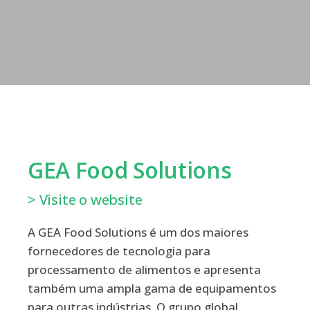
GEA Food Solutions
> Visite o website
A GEA Food Solutions é um dos maiores
fornecedores de tecnologia para
processamento de alimentos e apresenta
também uma ampla gama de equipamentos
para outras indústrias. O grupo global