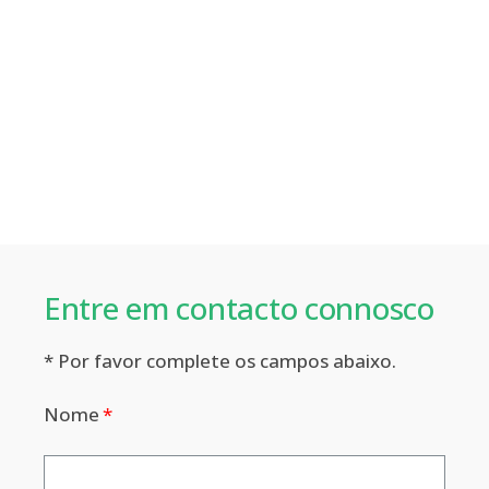
Entre em contacto connosco
* Por favor complete os campos abaixo.
Nome