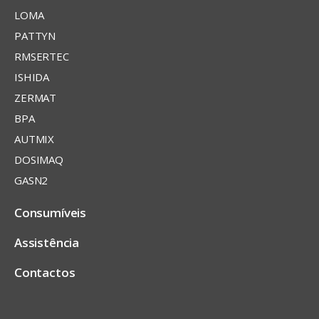
LOMA
PATTYN
RMSERTEC
ISHIDA
ZERMAT
BPA
AUTMIX
DOSIMAQ
GASN2
Consumíveis
Assistência
Contactos