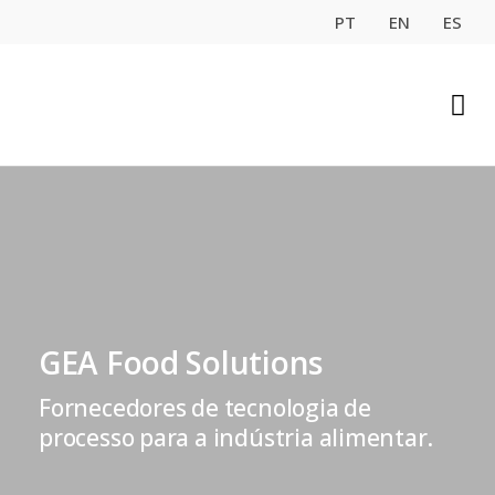
PT
EN
ES
GEA Food Solutions
Fornecedores de tecnologia de
processo para a indústria alimentar.