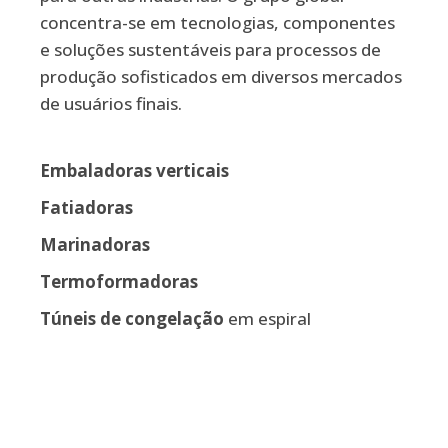
concentra-se em tecnologias, componentes
e soluções sustentáveis para processos de
produção sofisticados em diversos mercados
de usuários finais.
Embaladoras verticais
Fatiadoras
Marinadoras
Termoformadoras
Túneis de congelação
em espiral