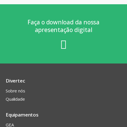
Faça o download da nossa
apresentação digital
Divertec
Sobre nós
Qualidade
Equipamentos
GEA