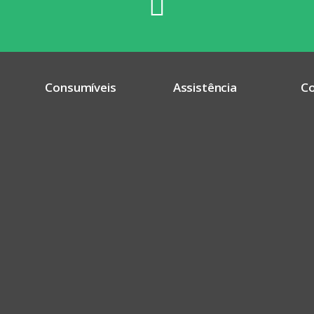
Consumíveis
Assistência
C