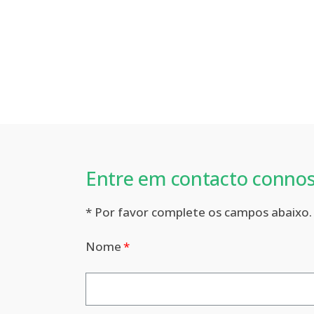
Entre em contacto conno
* Por favor complete os campos abaixo.
Nome