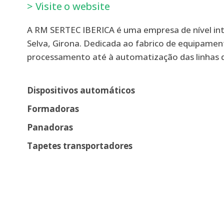
> Visite o website
A RM SERTEC IBERICA é uma empresa de nível inte
Selva, Girona. Dedicada ao fabrico de equipament
processamento até à automatização das linhas 
Dispositivos automáticos
Formadoras
Panadoras
Tapetes transportadores