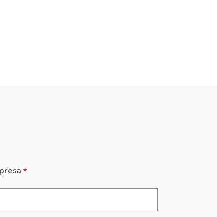
presa