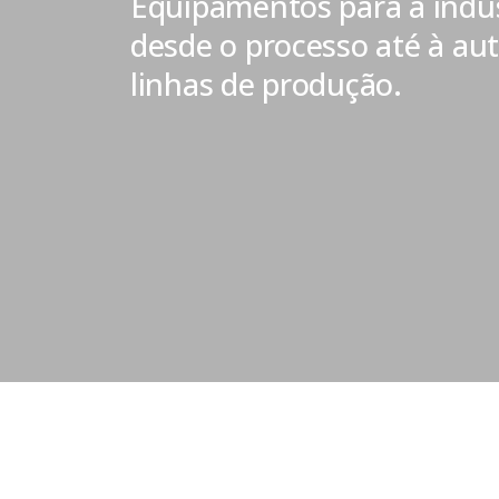
Equipamentos para a indús
desde o processo até à au
linhas de produção.