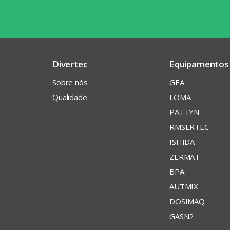
Divertec
Equipamentos
Sobre nós
GEA
Qualidade
LOMA
PATTYN
RMSERTEC
ISHIDA
ZERMAT
BPA
AUTMIX
DOSIMAQ
GASN2