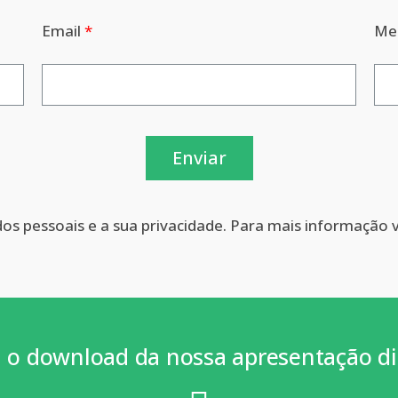
Email
Me
Enviar
dos pessoais e a sua privacidade. Para mais informação 
 o download da nossa apresentação di