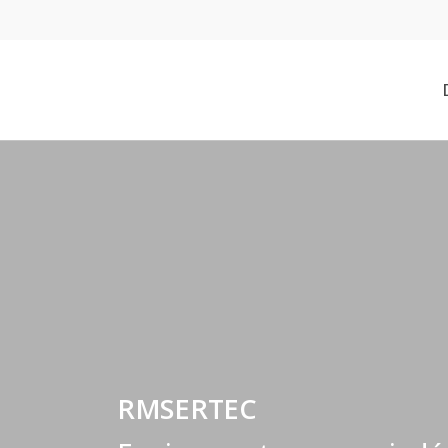
RMSERTEC