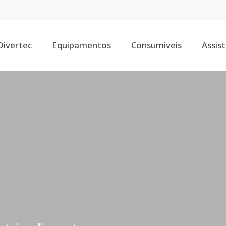
Divertec
Equipamentos
Consumiveis
Assis