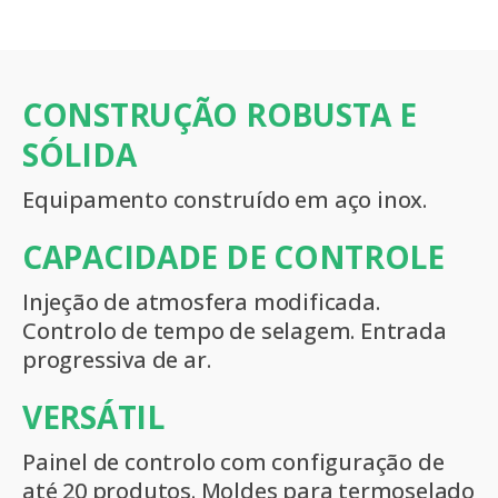
CONSTRUÇÃO ROBUSTA E
SÓLIDA
Equipamento construído em aço inox.
CAPACIDADE DE CONTROLE
Injeção de atmosfera modificada.
Controlo de tempo de selagem. Entrada
progressiva de ar.
VERSÁTIL
Painel de controlo com configuração de
até 20 produtos. Moldes para termoselado