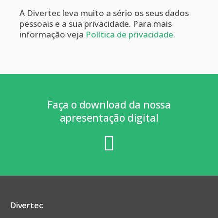
A Divertec leva muito a sério os seus dados
pessoais e a sua privacidade. Para mais
informação veja
Política de privacidade.
Faça o download da nossa
apresentação digital
Divertec