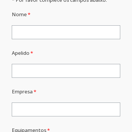
Nome
Apelido
Empresa
Equipamentos