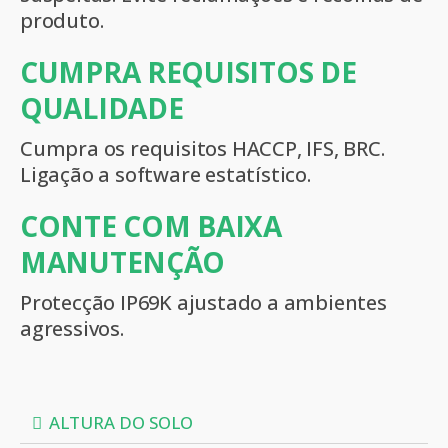
produto.
CUMPRA REQUISITOS DE
QUALIDADE
Cumpra os requisitos HACCP, IFS, BRC.
Ligação a software estatístico.
CONTE COM BAIXA
MANUTENÇÃO
Protecção IP69K ajustado a ambientes
agressivos.
ALTURA DO SOLO