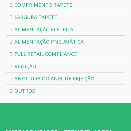
COMPRIMENTO TAPETE
LARGURA TAPETE
ALIMENTAÇÃO ELÉTRICA
ALIMENTAÇÃO PNEUMÁTICA
FULL RETAIL COMPLIANCE
REJEIÇÃO
ABERTURA DO ANEL DE REJEIÇÃO
OUTROS