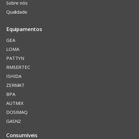
Sobre nós
Qualidade
Equipamentos
GEA
LOMA
PATTYN
RMSERTEC
ISHIDA
ZERMAT
BPA
AUTMIX
DOSIMAQ
GASN2
Consumíveis