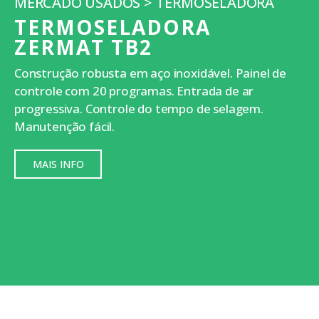
MERCADO USADOS > TERMOSELADORA
TERMOSELADORA
ZERMAT TB2
Construção robusta em aço inoxidável. Painel de
controle com 20 programas. Entrada de ar
progressiva. Controle do tempo de selagem.
Manutenção fácil.
MAIS INFO