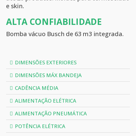
e skin.
ALTA CONFIABILIDADE
Bomba vácuo Busch de 63 m3 integrada.
DIMENSÕES EXTERIORES
DIMENSÕES MÁX BANDEJA
CADÊNCIA MÉDIA
ALIMENTAÇÃO ELÉTRICA
ALIMENTAÇÃO PNEUMÁTICA
POTÊNCIA ELÉTRICA