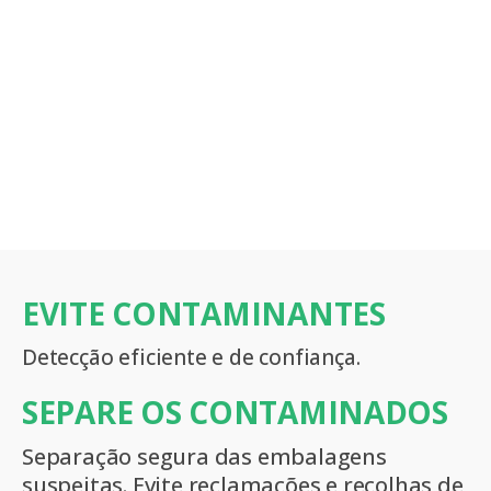
EVITE CONTAMINANTES
Detecção eficiente e de confiança.
SEPARE OS CONTAMINADOS
Separação segura das embalagens
suspeitas. Evite reclamações e recolhas de