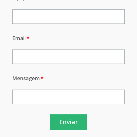
Email
Mensagem
Enviar